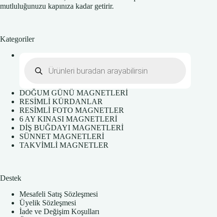
mutluluğunuzu kapınıza kadar getirir.
Kategoriler
DOĞUM GÜNÜ MAGNETLERİ
RESİMLİ KÜRDANLAR
RESİMLİ FOTO MAGNETLER
6 AY KINASI MAGNETLERİ
DİŞ BUĞDAYI MAGNETLERİ
SÜNNET MAGNETLERİ
TAKVİMLİ MAGNETLER
Destek
Mesafeli Satış Sözleşmesi
Üyelik Sözleşmesi
İade ve Değişim Koşulları