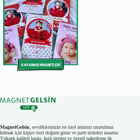
MagnetGelsin
, sevdiklerinizin en özel anlarını unutulmaz
kılmak için kişiye özel doğum günü ve parti ürünleri tasarlar.
Yüksek kaliteli baskı, hızlı üretim ve özenli paketleme ile