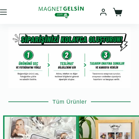
Tüm Ürünler