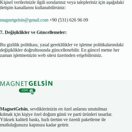
Kişisel verilerinizle ilgili sorularınız veya talepleriniz için aşağıdaki
iletişim kanallarını kullanabilirsiniz:
magnetgelsin@gmail.com
+90 (531) 626 96 09
7. Değişiklikler ve Güncellemeler:
Bu gizlilik politikası, yasal gereklilikler ve işletme politikalarındaki
değişiklikler doğrultusunda güncellenebilir. En güncel metne her
zaman işletmemizin web sitesi üzerinden erişebilirsiniz.
MagnetGelsin
, sevdiklerinizin en özel anlarını unutulmaz
kılmak için kişiye özel doğum günü ve parti ürünleri tasarlar.
Yüksek kaliteli baskı, hızlı üretim ve özenli paketleme ile
mutluluğunuzu kapınıza kadar getirir.