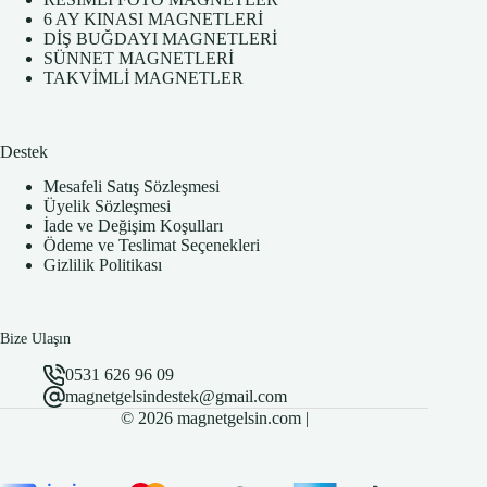
6 AY KINASI MAGNETLERİ
DİŞ BUĞDAYI MAGNETLERİ
SÜNNET MAGNETLERİ
TAKVİMLİ MAGNETLER
Destek
Mesafeli Satış Sözleşmesi
Üyelik Sözleşmesi
İade ve Değişim Koşulları
Ödeme ve Teslimat Seçenekleri
Gizlilik Politikası
Bize Ulaşın
0531 626 96 09
magnetgelsindestek@gmail.com
© 2026 magnetgelsin.com |