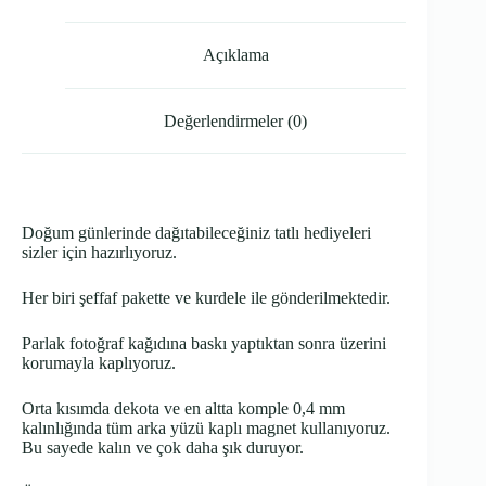
Açıklama
Değerlendirmeler (0)
Doğum günlerinde dağıtabileceğiniz tatlı hediyeleri
sizler için hazırlıyoruz.
Her biri şeffaf pakette ve kurdele ile gönderilmektedir.
Parlak fotoğraf kağıdına baskı yaptıktan sonra üzerini
korumayla kaplıyoruz.
Orta kısımda dekota ve en altta komple 0,4 mm
kalınlığında tüm arka yüzü kaplı magnet kullanıyoruz.
Bu sayede kalın ve çok daha şık duruyor.