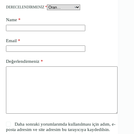
DERECELENDIRMENIZ
*
Name
*
Email
*
Değerlendirmeniz
*
Daha sonraki yorumlarımda kullanılması için adım, e-
posta adresim ve site adresim bu tarayıcıya kaydedilsin.