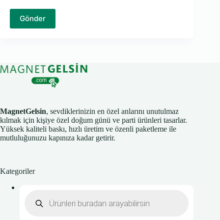
Gönder
MagnetGelsin
, sevdiklerinizin en özel anlarını unutulmaz
kılmak için kişiye özel doğum günü ve parti ürünleri tasarlar.
Yüksek kaliteli baskı, hızlı üretim ve özenli paketleme ile
mutluluğunuzu kapınıza kadar getirir.
Kategoriler
Products
search