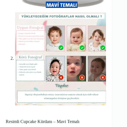
Resimli Cupcake Kürdanı – Mavi Temalı