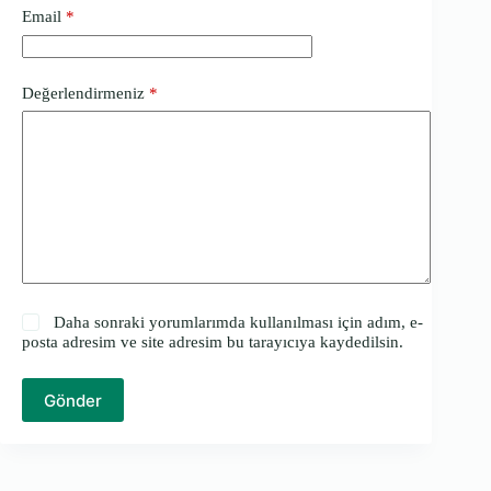
Email
*
Değerlendirmeniz
*
Daha sonraki yorumlarımda kullanılması için adım, e-
posta adresim ve site adresim bu tarayıcıya kaydedilsin.
Gönder