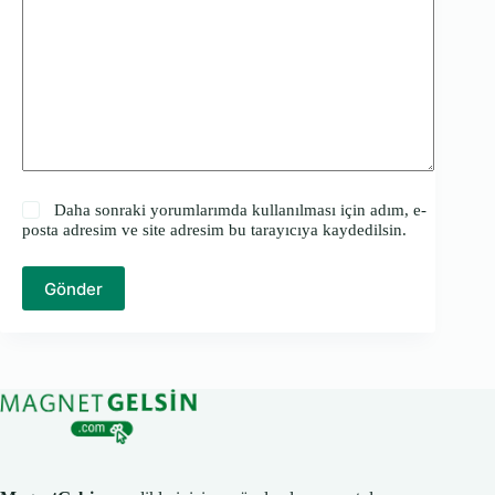
Daha sonraki yorumlarımda kullanılması için adım, e-
posta adresim ve site adresim bu tarayıcıya kaydedilsin.
Gönder