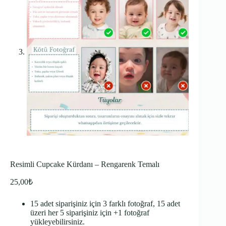
Resimli Cupcake Kürdanı – Rengarenk Temalı
25,00
₺
15 adet siparişiniz için 3 farklı fotoğraf, 15 adet
üzeri her 5 siparişiniz için +1 fotoğraf
yükleyebilirsiniz.