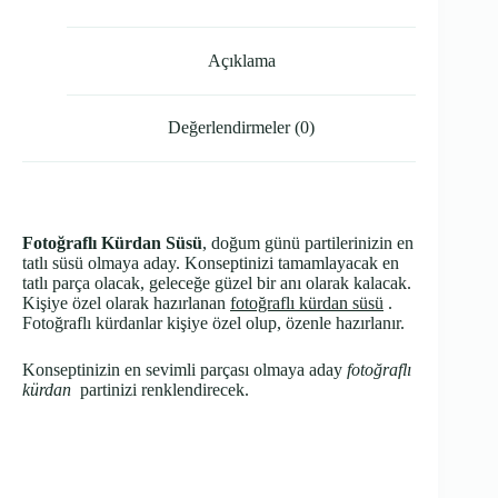
Açıklama
Değerlendirmeler (0)
Fotoğraflı Kürdan Süsü
, doğum günü partilerinizin en
tatlı süsü olmaya aday. Konseptinizi tamamlayacak en
tatlı parça olacak, geleceğe güzel bir anı olarak kalacak.
Kişiye özel olarak hazırlanan
fotoğraflı kürdan süsü
.
Fotoğraflı kürdanlar kişiye özel olup, özenle hazırlanır.
Konseptinizin en sevimli parçası olmaya aday
fotoğraflı
kürdan
partinizi renklendirecek.