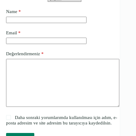
Name
*
Email
*
Değerlendirmeniz
*
Daha sonraki yorumlarımda kullanılması için adım, e-
posta adresim ve site adresim bu tarayıcıya kaydedilsin.