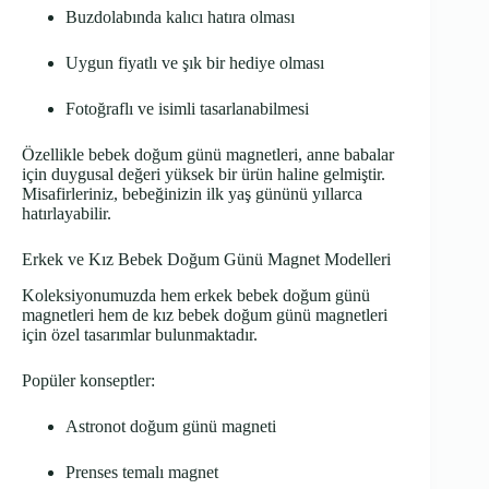
Buzdolabında kalıcı hatıra olması
Uygun fiyatlı ve şık bir hediye olması
Fotoğraflı ve isimli tasarlanabilmesi
Özellikle bebek doğum günü magnetleri, anne babalar
için duygusal değeri yüksek bir ürün haline gelmiştir.
Misafirleriniz, bebeğinizin ilk yaş gününü yıllarca
hatırlayabilir.
Erkek ve Kız Bebek Doğum Günü Magnet Modelleri
Koleksiyonumuzda hem erkek bebek doğum günü
magnetleri hem de kız bebek doğum günü magnetleri
için özel tasarımlar bulunmaktadır.
Popüler konseptler:
Astronot doğum günü magneti
Prenses temalı magnet