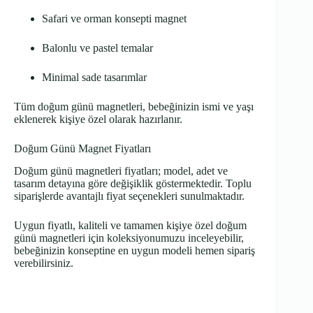
Safari ve orman konsepti magnet
Balonlu ve pastel temalar
Minimal sade tasarımlar
Tüm doğum günü magnetleri, bebeğinizin ismi ve yaşı
eklenerek kişiye özel olarak hazırlanır.
Doğum Günü Magnet Fiyatları
Doğum günü magnetleri fiyatları; model, adet ve
tasarım detayına göre değişiklik göstermektedir. Toplu
siparişlerde avantajlı fiyat seçenekleri sunulmaktadır.
Uygun fiyatlı, kaliteli ve tamamen kişiye özel doğum
günü magnetleri için koleksiyonumuzu inceleyebilir,
bebeğinizin konseptine en uygun modeli hemen sipariş
verebilirsiniz.