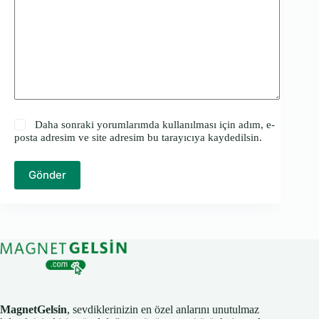
Daha sonraki yorumlarımda kullanılması için adım, e-
posta adresim ve site adresim bu tarayıcıya kaydedilsin.
Gönder
MagnetGelsin
, sevdiklerinizin en özel anlarını unutulmaz