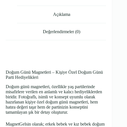
Açıklama
Değerlendirmeler (0)
Doğum Günü Magnetleri – Kişiye Özel Doğum Günü
Parti Hediyelikleri
Doğum günü magnetleri, özellikle yaş partilerinde
misafirlere verilen en anlamlı ve kalıcı hediyeliklerden
biridir. Fotoğraflı, isimli ve konsept uyumlu olarak
hazırlanan kişiye özel doğum günü magnetleri, hem
hatıra değeri taşır hem de partinizin konseptini
tamamlayan şık bir detay oluşturur.
MagnetGelsin olarak; erkek bebek ve kız bebek doğum