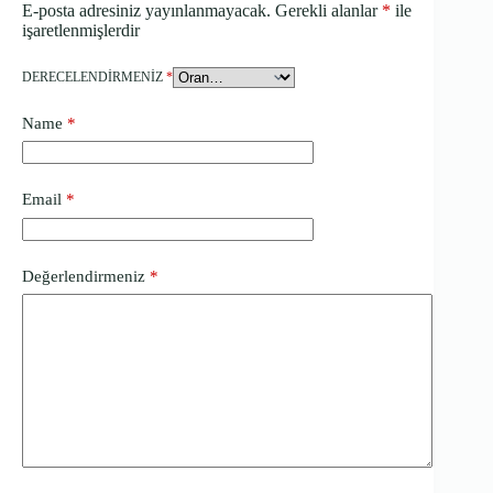
E-posta adresiniz yayınlanmayacak.
Gerekli alanlar
*
ile
işaretlenmişlerdir
DERECELENDIRMENIZ
*
Name
*
Email
*
Değerlendirmeniz
*