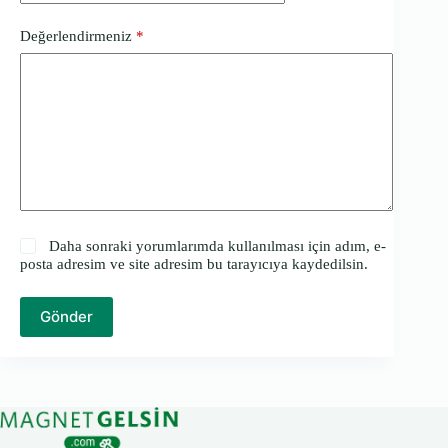
Değerlendirmeniz
*
Daha sonraki yorumlarımda kullanılması için adım, e-
posta adresim ve site adresim bu tarayıcıya kaydedilsin.
Gönder