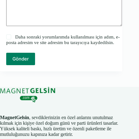
Daha sonraki yorumlarımda kullanılması için adım, e-
posta adresim ve site adresim bu tarayıcıya kaydedilsin.
Gönder
MagnetGelsin
, sevdiklerinizin en özel anlarını unutulmaz
kılmak için kişiye özel doğum günü ve parti ürünleri tasarlar.
Yüksek kaliteli baskı, hızlı üretim ve özenli paketleme ile
mutluluğunuzu kapınıza kadar getirir.