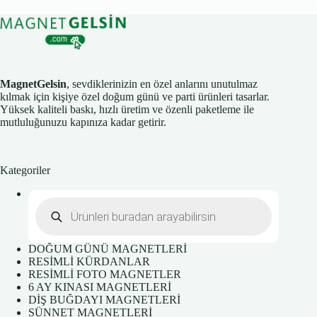
MagnetGelsin
, sevdiklerinizin en özel anlarını unutulmaz
kılmak için kişiye özel doğum günü ve parti ürünleri tasarlar.
Yüksek kaliteli baskı, hızlı üretim ve özenli paketleme ile
mutluluğunuzu kapınıza kadar getirir.
Kategoriler
Products
search
DOĞUM GÜNÜ MAGNETLERİ
RESİMLİ KÜRDANLAR
RESİMLİ FOTO MAGNETLER
6 AY KINASI MAGNETLERİ
DİŞ BUĞDAYI MAGNETLERİ
SÜNNET MAGNETLERİ