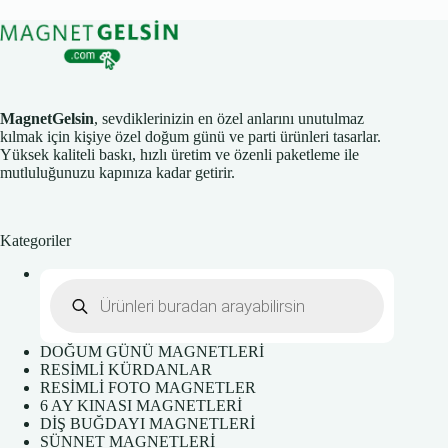
MagnetGelsin
, sevdiklerinizin en özel anlarını unutulmaz
kılmak için kişiye özel doğum günü ve parti ürünleri tasarlar.
Yüksek kaliteli baskı, hızlı üretim ve özenli paketleme ile
mutluluğunuzu kapınıza kadar getirir.
Kategoriler
Products
search
DOĞUM GÜNÜ MAGNETLERİ
RESİMLİ KÜRDANLAR
RESİMLİ FOTO MAGNETLER
6 AY KINASI MAGNETLERİ
DİŞ BUĞDAYI MAGNETLERİ
SÜNNET MAGNETLERİ