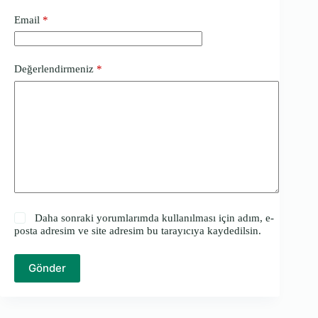
Email
*
Değerlendirmeniz
*
Daha sonraki yorumlarımda kullanılması için adım, e-
posta adresim ve site adresim bu tarayıcıya kaydedilsin.
Gönder