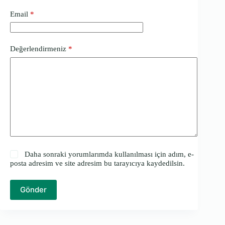
Email
*
Değerlendirmeniz
*
Daha sonraki yorumlarımda kullanılması için adım, e-
posta adresim ve site adresim bu tarayıcıya kaydedilsin.
Gönder