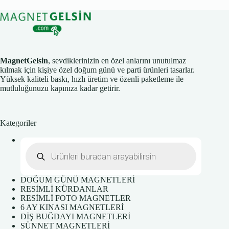
MagnetGelsin
, sevdiklerinizin en özel anlarını unutulmaz
kılmak için kişiye özel doğum günü ve parti ürünleri tasarlar.
Yüksek kaliteli baskı, hızlı üretim ve özenli paketleme ile
mutluluğunuzu kapınıza kadar getirir.
Kategoriler
Products
search
DOĞUM GÜNÜ MAGNETLERİ
RESİMLİ KÜRDANLAR
RESİMLİ FOTO MAGNETLER
6 AY KINASI MAGNETLERİ
DİŞ BUĞDAYI MAGNETLERİ
SÜNNET MAGNETLERİ