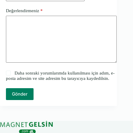
Değerlendirmeniz
*
Daha sonraki yorumlarımda kullanılması için adım, e-
posta adresim ve site adresim bu tarayıcıya kaydedilsin.
Gönder