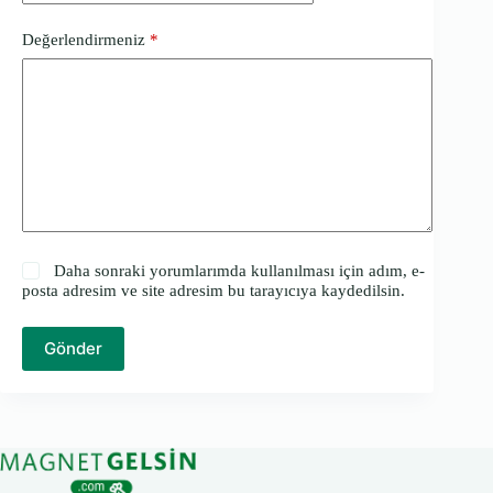
Değerlendirmeniz
*
Daha sonraki yorumlarımda kullanılması için adım, e-
posta adresim ve site adresim bu tarayıcıya kaydedilsin.
Gönder