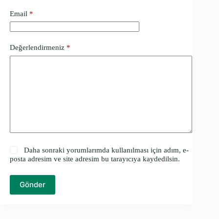
Email
*
Değerlendirmeniz
*
Daha sonraki yorumlarımda kullanılması için adım, e-
posta adresim ve site adresim bu tarayıcıya kaydedilsin.
Gönder