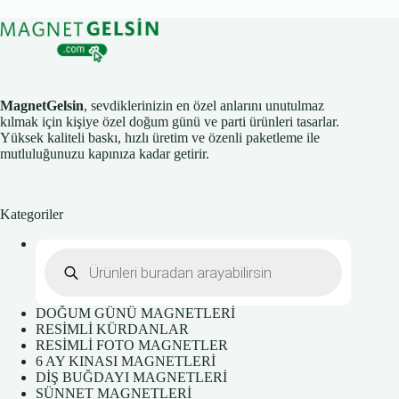
MagnetGelsin
, sevdiklerinizin en özel anlarını unutulmaz
kılmak için kişiye özel doğum günü ve parti ürünleri tasarlar.
Yüksek kaliteli baskı, hızlı üretim ve özenli paketleme ile
mutluluğunuzu kapınıza kadar getirir.
Kategoriler
Products
search
DOĞUM GÜNÜ MAGNETLERİ
RESİMLİ KÜRDANLAR
RESİMLİ FOTO MAGNETLER
6 AY KINASI MAGNETLERİ
DİŞ BUĞDAYI MAGNETLERİ
SÜNNET MAGNETLERİ