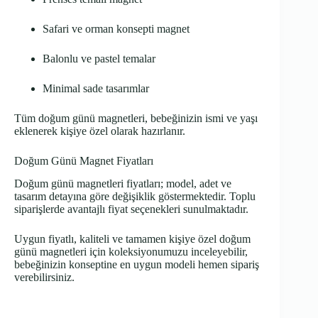
Safari ve orman konsepti magnet
Balonlu ve pastel temalar
Minimal sade tasarımlar
Tüm doğum günü magnetleri, bebeğinizin ismi ve yaşı
eklenerek kişiye özel olarak hazırlanır.
Doğum Günü Magnet Fiyatları
Doğum günü magnetleri fiyatları; model, adet ve
tasarım detayına göre değişiklik göstermektedir. Toplu
siparişlerde avantajlı fiyat seçenekleri sunulmaktadır.
Uygun fiyatlı, kaliteli ve tamamen kişiye özel doğum
günü magnetleri için koleksiyonumuzu inceleyebilir,
bebeğinizin konseptine en uygun modeli hemen sipariş
verebilirsiniz.