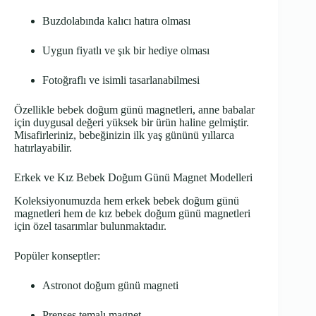
Buzdolabında kalıcı hatıra olması
Uygun fiyatlı ve şık bir hediye olması
Fotoğraflı ve isimli tasarlanabilmesi
Özellikle bebek doğum günü magnetleri, anne babalar
için duygusal değeri yüksek bir ürün haline gelmiştir.
Misafirleriniz, bebeğinizin ilk yaş gününü yıllarca
hatırlayabilir.
Erkek ve Kız Bebek Doğum Günü Magnet Modelleri
Koleksiyonumuzda hem erkek bebek doğum günü
magnetleri hem de kız bebek doğum günü magnetleri
için özel tasarımlar bulunmaktadır.
Popüler konseptler:
Astronot doğum günü magneti
Prenses temalı magnet