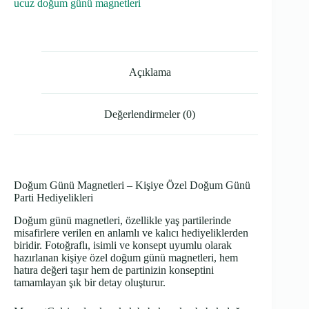
ucuz doğum günü magnetleri
Açıklama
Değerlendirmeler (0)
Doğum Günü Magnetleri – Kişiye Özel Doğum Günü
Parti Hediyelikleri
Doğum günü magnetleri, özellikle yaş partilerinde
misafirlere verilen en anlamlı ve kalıcı hediyeliklerden
biridir. Fotoğraflı, isimli ve konsept uyumlu olarak
hazırlanan kişiye özel doğum günü magnetleri, hem
hatıra değeri taşır hem de partinizin konseptini
tamamlayan şık bir detay oluşturur.