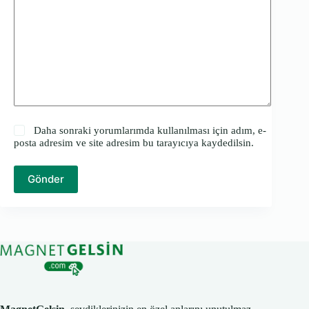
Daha sonraki yorumlarımda kullanılması için adım, e-
posta adresim ve site adresim bu tarayıcıya kaydedilsin.
Gönder