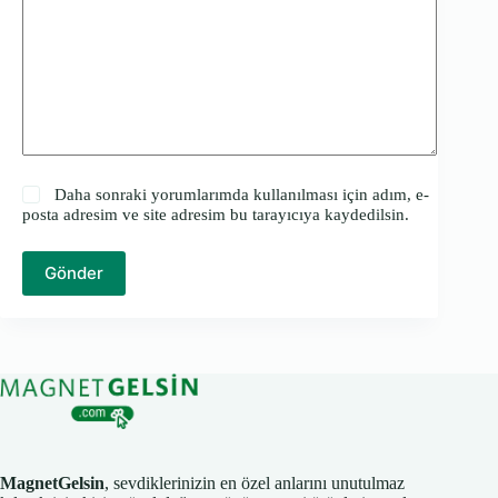
Daha sonraki yorumlarımda kullanılması için adım, e-
posta adresim ve site adresim bu tarayıcıya kaydedilsin.
Gönder
MagnetGelsin
, sevdiklerinizin en özel anlarını unutulmaz