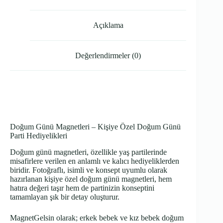
Açıklama
Değerlendirmeler (0)
Doğum Günü Magnetleri – Kişiye Özel Doğum Günü
Parti Hediyelikleri
Doğum günü magnetleri, özellikle yaş partilerinde
misafirlere verilen en anlamlı ve kalıcı hediyeliklerden
biridir. Fotoğraflı, isimli ve konsept uyumlu olarak
hazırlanan kişiye özel doğum günü magnetleri, hem
hatıra değeri taşır hem de partinizin konseptini
tamamlayan şık bir detay oluşturur.
MagnetGelsin olarak; erkek bebek ve kız bebek doğum