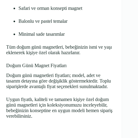
Safari ve orman konsepti magnet
Balonlu ve pastel temalar
Minimal sade tasarımlar
Tüm doğum günü magnetleri, bebeğinizin ismi ve yaşı
eklenerek kişiye özel olarak hazırlanır.
Doğum Günü Magnet Fiyatları
Doğum günü magnetleri fiyatları; model, adet ve
tasarım detayına göre değişiklik göstermektedir. Toplu
siparişlerde avantajlı fiyat seçenekleri sunulmaktadır.
Uygun fiyatlı, kaliteli ve tamamen kişiye özel doğum
günü magnetleri için koleksiyonumuzu inceleyebilir,
bebeğinizin konseptine en uygun modeli hemen sipariş
verebilirsiniz.