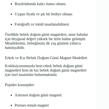
Buzdolabında kalıcı hatıra olması
Uygun fiyatlı ve şık bir hediye olması
Fotoğraflı ve isimli tasarlanabilmesi
Özellikle bebek doğum günü magnetleri, anne babalar
için duygusal değeri yüksek bir ürün haline gelmiştir.
Misafirleriniz, bebeğinizin ilk yaş gününü yıllarca
hatırlayabilir.
Erkek ve Kız Bebek Doğum Günü Magnet Modelleri
Koleksiyonumuzda hem erkek bebek doğum günü
magnetleri hem de kız bebek doğum günü magnetleri
için özel tasarımlar bulunmaktadır.
Popüler konseptler:
Astronot doğum günü magneti
Prenses temalı magnet