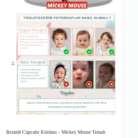
Resimli Cupcake Kürdanı – Mickey Mouse Temalı