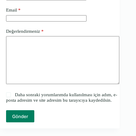
Email
*
Değerlendirmeniz
*
Daha sonraki yorumlarımda kullanılması için adım, e-
posta adresim ve site adresim bu tarayıcıya kaydedilsin.
Gönder