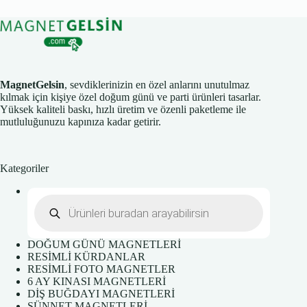
MagnetGelsin
, sevdiklerinizin en özel anlarını unutulmaz
kılmak için kişiye özel doğum günü ve parti ürünleri tasarlar.
Yüksek kaliteli baskı, hızlı üretim ve özenli paketleme ile
mutluluğunuzu kapınıza kadar getirir.
Kategoriler
Products
search
DOĞUM GÜNÜ MAGNETLERİ
RESİMLİ KÜRDANLAR
RESİMLİ FOTO MAGNETLER
6 AY KINASI MAGNETLERİ
DİŞ BUĞDAYI MAGNETLERİ
SÜNNET MAGNETLERİ