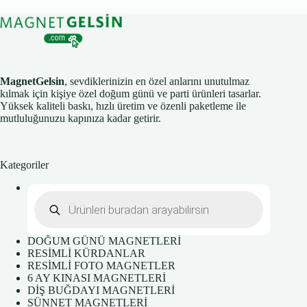
MagnetGelsin
, sevdiklerinizin en özel anlarını unutulmaz
kılmak için kişiye özel doğum günü ve parti ürünleri tasarlar.
Yüksek kaliteli baskı, hızlı üretim ve özenli paketleme ile
mutluluğunuzu kapınıza kadar getirir.
Kategoriler
Products
search
DOĞUM GÜNÜ MAGNETLERİ
RESİMLİ KÜRDANLAR
RESİMLİ FOTO MAGNETLER
6 AY KINASI MAGNETLERİ
DİŞ BUĞDAYI MAGNETLERİ
SÜNNET MAGNETLERİ