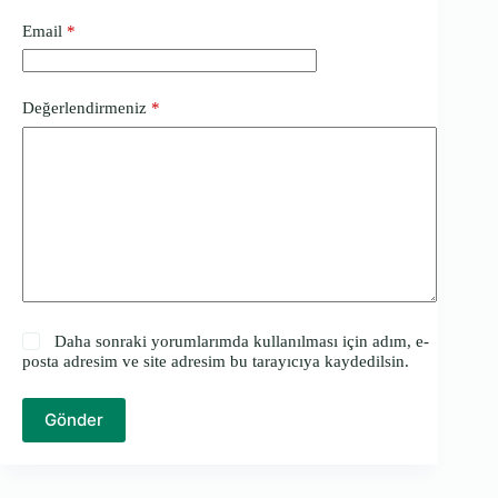
Email
*
Değerlendirmeniz
*
Daha sonraki yorumlarımda kullanılması için adım, e-
posta adresim ve site adresim bu tarayıcıya kaydedilsin.
Gönder